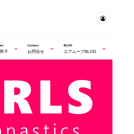
an
Contact
BLOG
男子
お問合せ
エアムーブBLOG