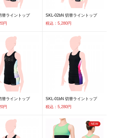
a 切替ライントップ
SKL-02bN 切替ライントップ
20円
税込：5,280円
a 切替ライントップ
SKL-01bN 切替ライントップ
20円
税込：5,280円