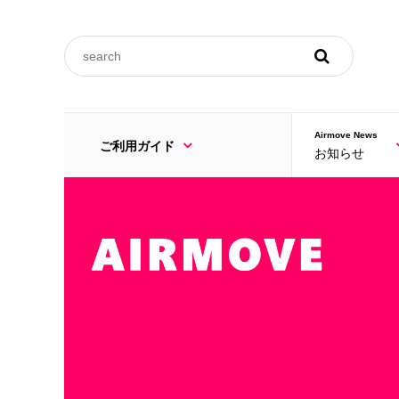
ご利用規約
Airmove News
ご利用ガイド
お知らせ
FAQ
ご利用規約