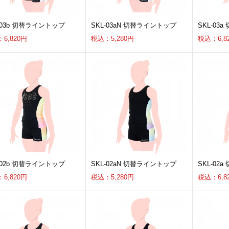
-03b 切替ライントップ
SKL-03aN 切替ライントップ
SKL-03
6,820円
税込：5,280円
税込：6,8
-02b 切替ライントップ
SKL-02aN 切替ライントップ
SKL-02
6,820円
税込：5,280円
税込：6,8