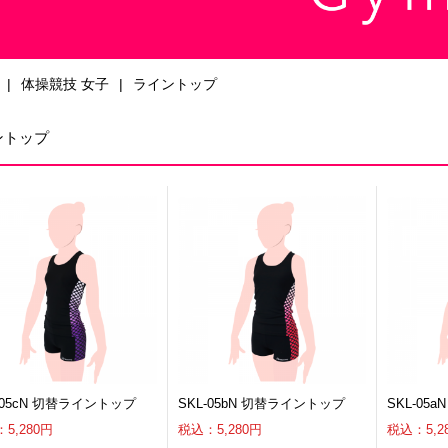
体操競技 女子
ライントップ
ントップ
-05cN 切替ライントップ
SKL-05bN 切替ライントップ
SKL-05
5,280円
税込：5,280円
税込：5,2