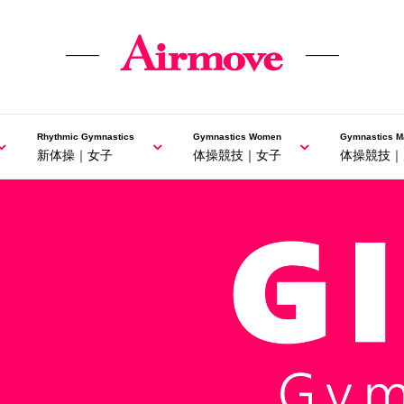
Rhythmic Gymnastics
Gymnastics Women
Gymnastics M
新体操｜女子
体操競技｜女子
体操競技｜