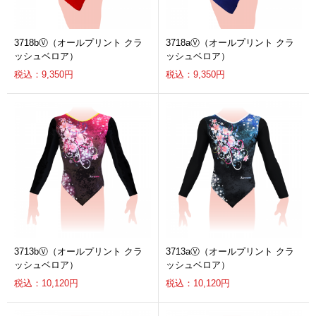
3718bⓋ（オールプリント クラ
3718aⓋ（オールプリント クラ
ッシュベロア）
ッシュベロア）
税込：9,350円
税込：9,350円
3713bⓋ（オールプリント クラ
3713aⓋ（オールプリント クラ
ッシュベロア）
ッシュベロア）
税込：10,120円
税込：10,120円