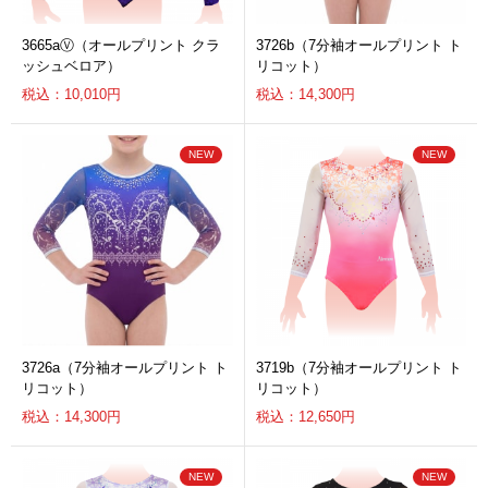
3665aⓋ（オールプリント クラ
3726b（7分袖オールプリント ト
ッシュベロア）
リコット）
税込：10,010円
税込：14,300円
3726a（7分袖オールプリント ト
3719b（7分袖オールプリント ト
リコット）
リコット）
税込：14,300円
税込：12,650円