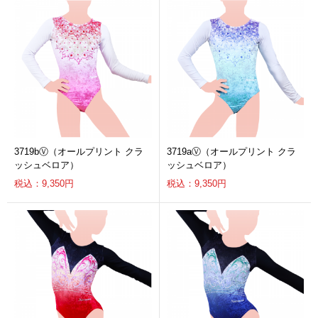
3719bⓋ（オールプリント クラ
3719aⓋ（オールプリント クラ
ッシュベロア）
ッシュベロア）
税込：9,350円
税込：9,350円