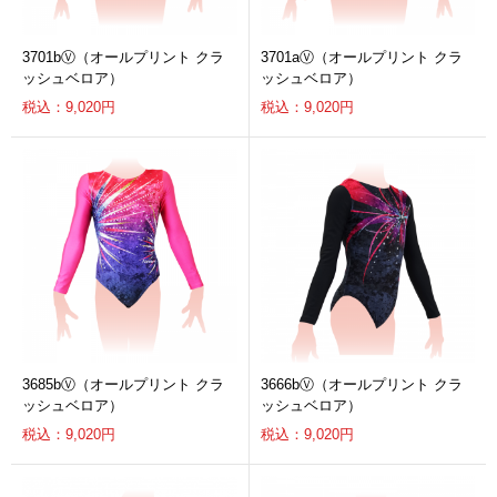
3701bⓋ（オールプリント クラ
3701aⓋ（オールプリント クラ
ッシュベロア）
ッシュベロア）
税込：9,020円
税込：9,020円
3685bⓋ（オールプリント クラ
3666bⓋ（オールプリント クラ
ッシュベロア）
ッシュベロア）
税込：9,020円
税込：9,020円