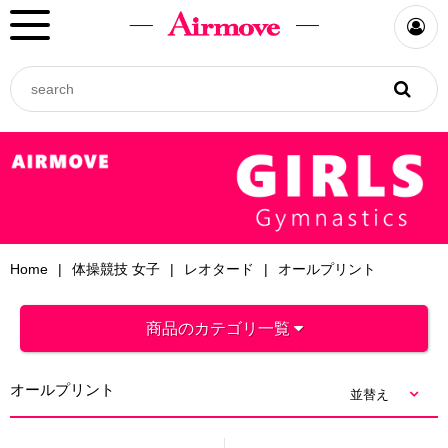
Home
体操競技 女子
レオタード
オールプリント
商品のカテゴリ一覧
オールプリント
並替え