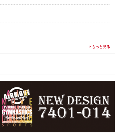
もっと見る