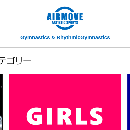
Gymnastics & RhythmicGymnastics