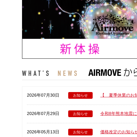
2026年07月30日
【 夏季休業のお
お知らせ
2026年07月29日
令和8年熊本地震
お知らせ
2026年05月13日
価格改定のお知ら
お知らせ