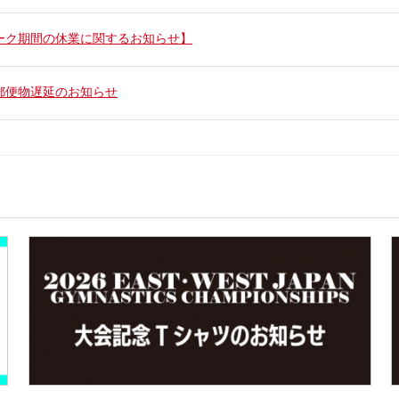
ーク期間の休業に関するお知らせ】
郵便物遅延のお知らせ