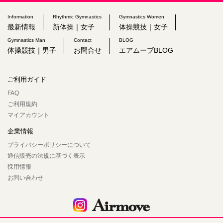
Information
Rhythmic Gymnastics
Gymnastics Women
最新情報
新体操｜女子
体操競技｜女子
Gymnastics Man
Contact
BLOG
体操競技｜男子
お問合せ
エアムーブBLOG
ご利用ガイド
FAQ
ご利用規約
マイアカウント
企業情報
プライバシーポリシーについて
通信販売の法規に基づく表示
採用情報
お問い合わせ