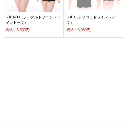
5010-FD（フルダルトリコットラ
5010（トリコットライントッ
イントップ）
プ）
税込：3,300円
税込：3,080円