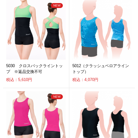
5030 クロスバックライントッ
5012（クラッシュベロアライン
プ ※返品交換不可
トップ）
税込：5,610円
税込：4,070円