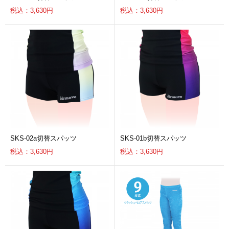
税込：3,630円
税込：3,630円
SKS-02a切替スパッツ
SKS-01b切替スパッツ
税込：3,630円
税込：3,630円