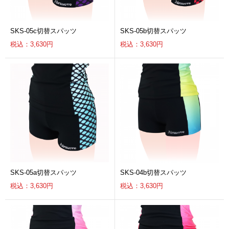
SKS-05c切替スパッツ
SKS-05b切替スパッツ
税込：3,630円
税込：3,630円
SKS-05a切替スパッツ
SKS-04b切替スパッツ
税込：3,630円
税込：3,630円