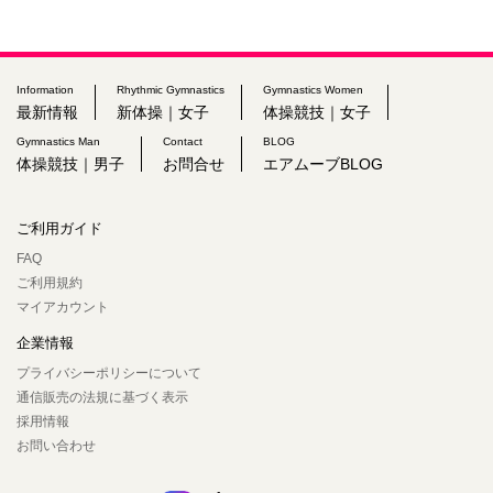
Information
Rhythmic Gymnastics
Gymnastics Women
最新情報
新体操｜女子
体操競技｜女子
Gymnastics Man
Contact
BLOG
体操競技｜男子
お問合せ
エアムーブBLOG
ご利用ガイド
FAQ
ご利用規約
マイアカウント
企業情報
プライバシーポリシーについて
通信販売の法規に基づく表示
採用情報
お問い合わせ