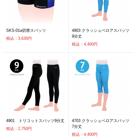
SKS-01a切替スパッツ
4903 クラッシュベロアスパッツ
9分丈
税込：3,630円
税込：4,400円
4901 トリコットスパッツ9分丈
4703 クラッシュベロアスパッツ
7分丈
税込：2,750円
税込：4,400円