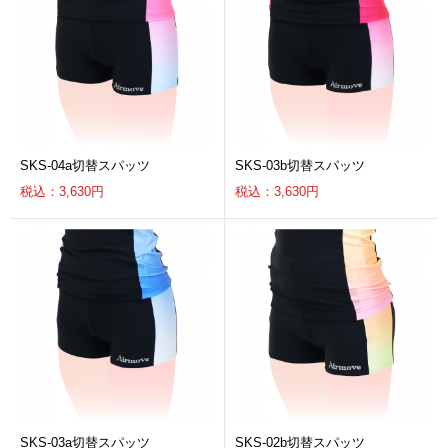
SKS-04a切替スパッツ
SKS-03b切替スパッツ
税込：3,630円
税込：3,630円
SKS-03a切替スパッツ
SKS-02b切替スパッツ