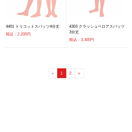
4401 トリコットスパッツ4分丈
4303 クラッシュベロアスパッツ
3分丈
税込：2,200円
税込：3,300円
«
1
2
»