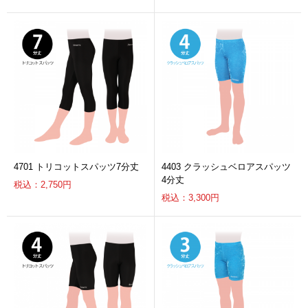
4701 トリコットスパッツ7分丈
4403 クラッシュベロアスパッツ
4分丈
税込：2,750円
税込：3,300円