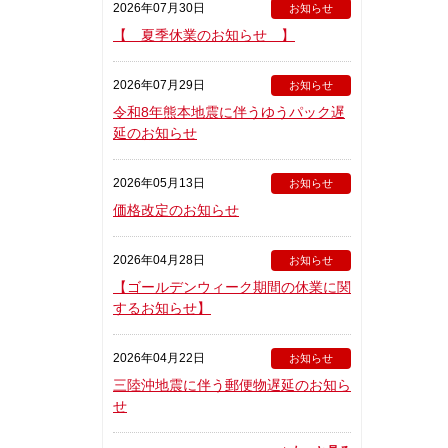
2026年07月30日
お知らせ
【 夏季休業のお知らせ 】
2026年07月29日
お知らせ
令和8年熊本地震に伴うゆうパック遅
延のお知らせ
2026年05月13日
お知らせ
価格改定のお知らせ
2026年04月28日
お知らせ
【ゴールデンウィーク期間の休業に関
するお知らせ】
2026年04月22日
お知らせ
三陸沖地震に伴う郵便物遅延のお知ら
せ