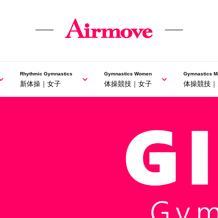
Rhythmic Gymnastics
Gymnastics Women
Gymnastics M
新体操｜女子
体操競技｜女子
体操競技｜