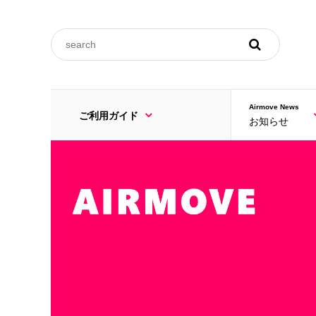
ご利用規約
Airmove News
ご利用ガイド
お知らせ
FAQ
ご利用規約