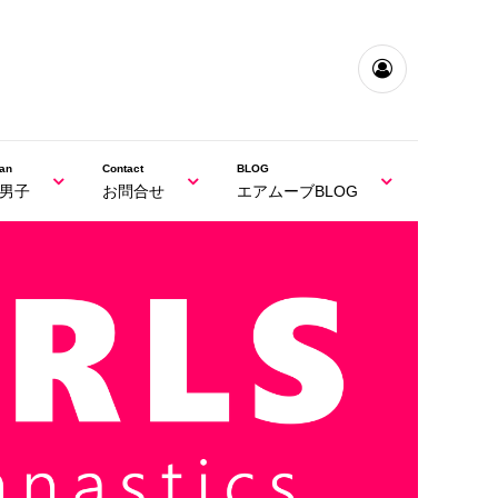
an
Contact
BLOG
男子
お問合せ
エアムーブBLOG