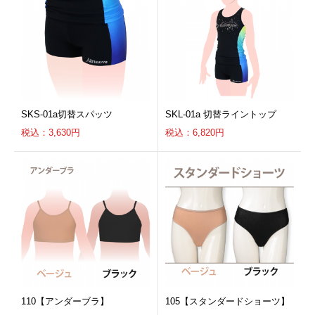
SKS-01a切替スパッツ
SKL-01a 切替ライントップ
税込：3,630円
税込：6,820円
110【アンダーブラ】
105【スタンダードショーツ】