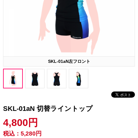
SKL-01aN左フロント
SKL-01aN 切替ライントップ
4,800円
税込：
5,280円