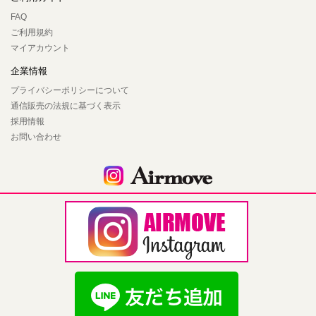
FAQ
ご利用規約
マイアカウント
企業情報
プライバシーポリシーについて
通信販売の法規に基づく表示
採用情報
お問い合わせ