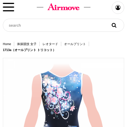
Home
体操競技 女子
レオタード
オールプリント
1713a（オールプリント トリコット）