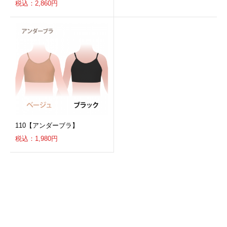
税込：2,860円
110【アンダーブラ】
税込：1,980円