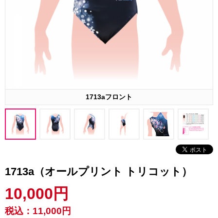
1713aフロント
1713a（オールプリント トリコット）
10,000円
税込：
11,000円