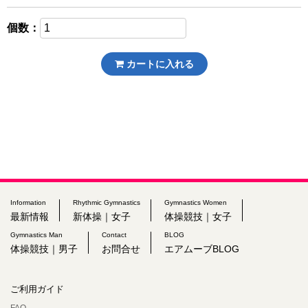
個数：
カートに入れる
Information
Rhythmic Gymnastics
Gymnastics Women
最新情報
新体操｜女子
体操競技｜女子
Gymnastics Man
Contact
BLOG
体操競技｜男子
お問合せ
エアムーブBLOG
ご利用ガイド