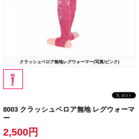
クラッシュベロア無地レグウォーマー(写真/ピンク)
8003 クラッシュベロア無地 レグウォーマ
ー
2,500円