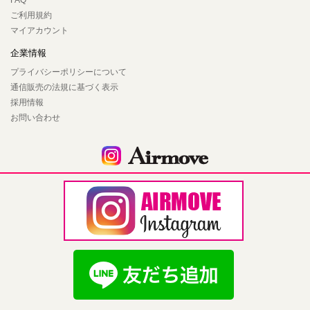
FAQ
ご利用規約
マイアカウント
企業情報
プライバシーポリシーについて
通信販売の法規に基づく表示
採用情報
お問い合わせ