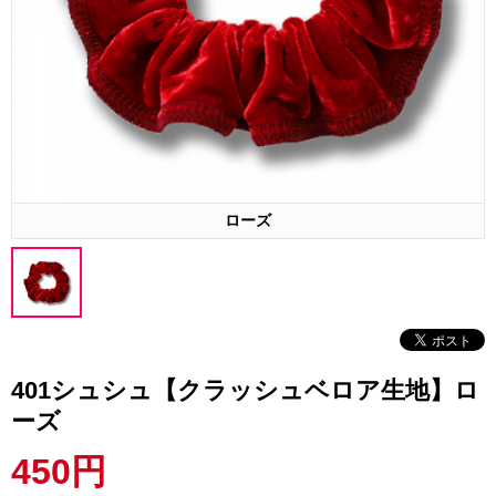
ローズ
401シュシュ【クラッシュベロア生地】ロ
ーズ
450円