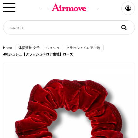
Home
体操競技 女子
シュシュ
クラッシュベロア生地
401シュシュ【クラッシュベロア生地】ローズ