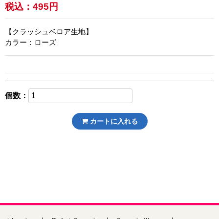
税込：
495円
【クラッシュベロア生地】
カラー：ローズ
個数：
カートに入れる