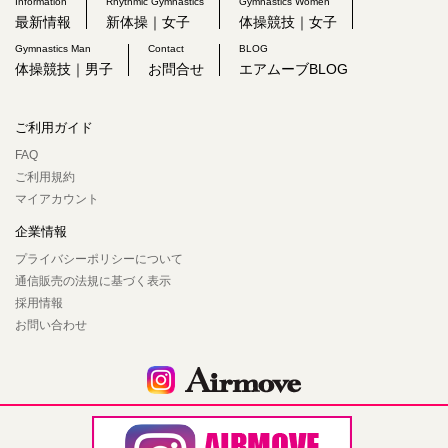
Information
Rhythmic Gymnastics
Gymnastics Women
最新情報
新体操｜女子
体操競技｜女子
Gymnastics Man
Contact
BLOG
体操競技｜男子
お問合せ
エアムーブBLOG
ご利用ガイド
FAQ
ご利用規約
マイアカウント
企業情報
プライバシーポリシーについて
通信販売の法規に基づく表示
採用情報
お問い合わせ