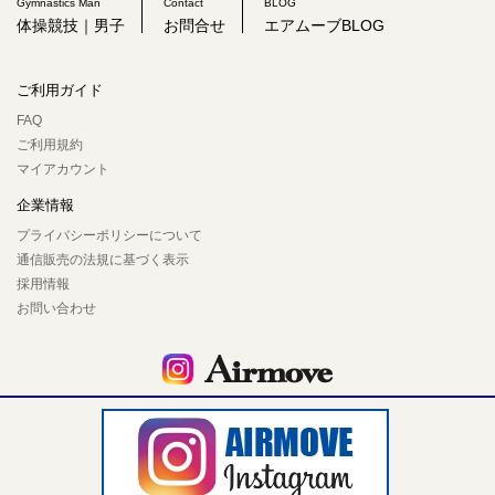
Gymnastics Man
Contact
BLOG
体操競技｜男子
お問合せ
エアムーブBLOG
ご利用ガイド
FAQ
ご利用規約
マイアカウント
企業情報
プライバシーポリシーについて
通信販売の法規に基づく表示
採用情報
お問い合わせ