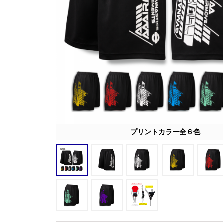
プリントカラー全６色