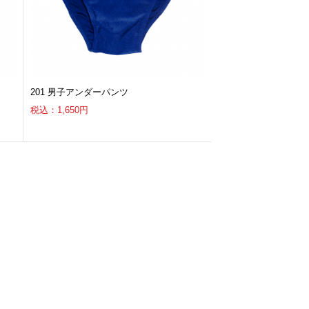
201 男子アンダーパンツ
税込：1,650円