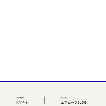
Contact
BLOG
お問合せ
エアムーブBLOG