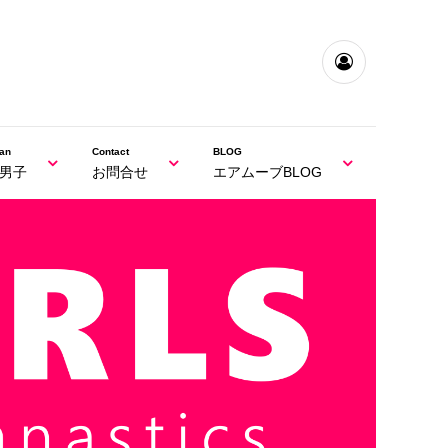
an
Contact
BLOG
男子
お問合せ
エアムーブBLOG