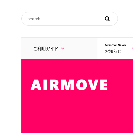
ご利用規約
Airmove News
ご利用ガイド
お知らせ
FAQ
ご利用規約