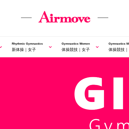
Rhythmic Gymnastics
Gymnastics Women
Gymnastics M
新体操｜女子
体操競技｜女子
体操競技｜