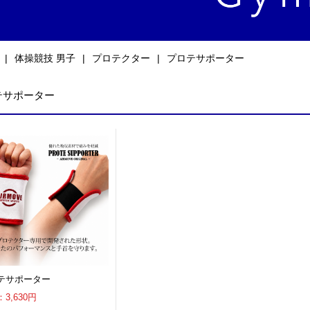
体操競技 男子
プロテクター
プロテサポーター
テサポーター
テサポーター
3,630円