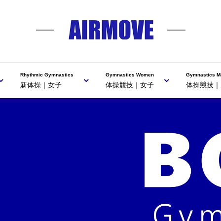
Rhythmic Gymnastics
Gymnastics Women
Gymnastics M
新体操｜女子
体操競技｜女子
体操競技｜