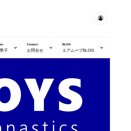
an
Contact
BLOG
男子
お問合せ
エアムーブBLOG