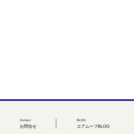
Contact
BLOG
お問合せ
エアムーブBLOG