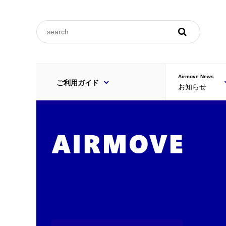
ご利用規約
Airmove News
ご利用ガイド
お知らせ
FAQ
ご利用規約