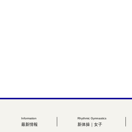
Information
Rhythmic Gymnastics
最新情報
新体操｜女子