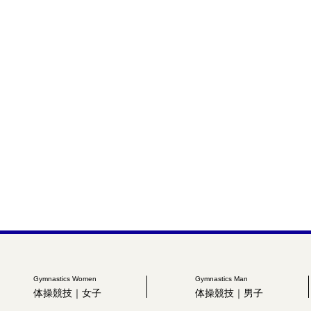
Gymnastics Women
Gymnastics Man
体操競技｜女子
体操競技｜男子